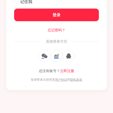
记住我
登录
忘记密码？
其他登录方式
还没有账号？
立即注册
登录即表示您同意
用户协议
和
隐私政策