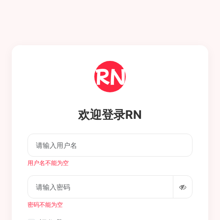
欢迎登录RN
用户名不能为空
密码不能为空